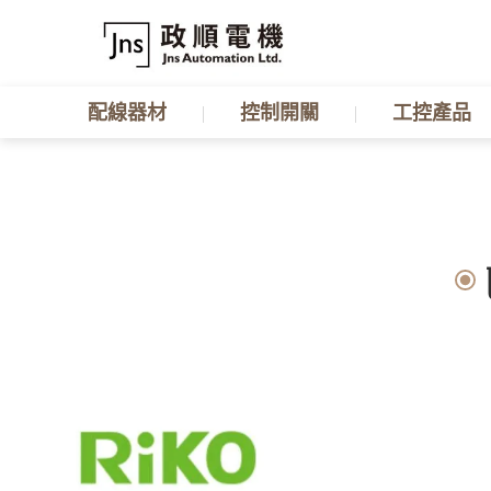
配線器材
控制開關
工控產品