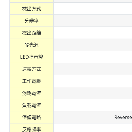
檢出方式
分辨率
檢出距離
發光源
LED指示燈
運轉方式
工作電壓
消耗電流
負載電流
保護電路
Revers
反應頻率