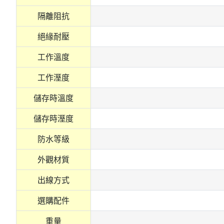
隔離阻抗
絕緣耐壓
工作溫度
工作溼度
儲存時溫度
儲存時溼度
防水等級
外觀材質
出線方式
選購配件
重量