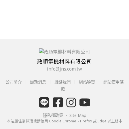
政順電機材料有限公司
info@jns.com.tw
公司簡介
最新消息
聯絡我們
網站導覽
網站使用條
款
隱私權政策
、
Site Map
本站最佳瀏覽環境請使用 Google Chrome、Firefox 或 Edge 以上版本