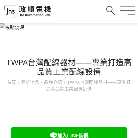
TWPA台灣配線器材——專業打造高
品質工業配線設備
首頁
/
最新消息
/
品牌介紹
/
TWPA台灣配線器材——專業打
造高品質工業配線設備
加入LINE詢價