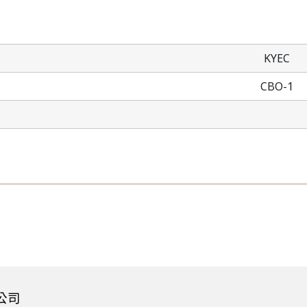
KYEC
CBO-1
公司