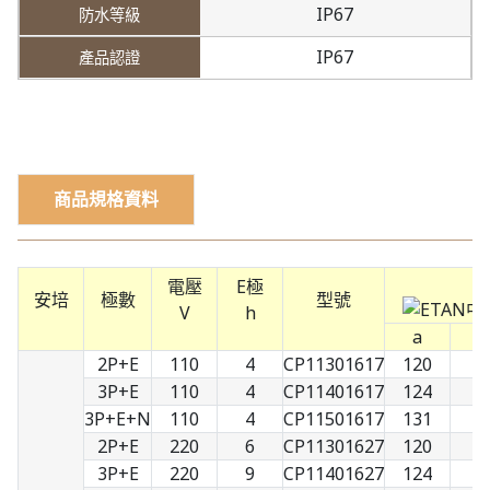
IP67
IP67
商品規格資料
電壓
E極
安培
極數
型號
V
h
a
b
2P+E
110
4
CP11301617
120
7
3P+E
110
4
CP11401617
124
8
3P+E+N
110
4
CP11501617
131
9
2P+E
220
6
CP11301627
120
7
3P+E
220
9
CP11401627
124
8