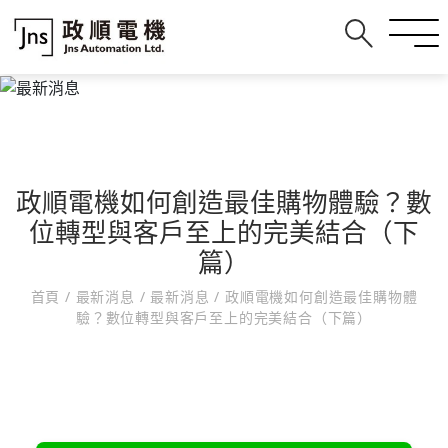
政順電機如何創造最佳購物體驗？數
位轉型與客戶至上的完美結合（下
篇）
首頁
/
最新消息
/
最新消息
/
政順電機如何創造最佳購物體
驗？數位轉型與客戶至上的完美結合（下篇）