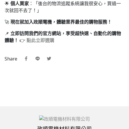
🌟
個人買家
：「後台的物流追蹤系統讓我很安心，買過一
次就回不去了！」
🚀
現在就加入政順電機，體驗業界最佳的購物服務！
📌
立即訪問我們的官方網站，享受超快速、自動化的購物
體驗！
👉
點此立即選購
Share
政順電機材料有限公司