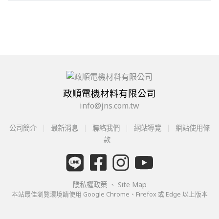
政順電機材料有限公司
info@jns.com.tw
公司簡介
最新消息
聯絡我們
網站導覽
網站使用條
款
隱私權政策
、
Site Map
本站最佳瀏覽環境請使用 Google Chrome、Firefox 或 Edge 以上版本