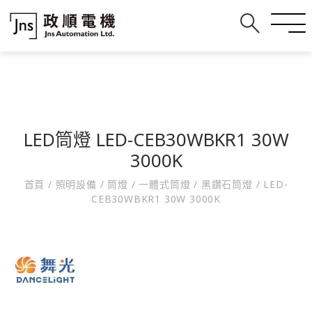
LED筒燈 LED-CEB30WBKR1 30W
3000K
首頁
/
照明設備
/
筒燈
/
一體式筒燈
/
黑鑽石筒燈
/
LED-
CEB30WBKR1 30W 3000K