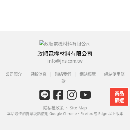
政順電機材料有限公司
info@jns.com.tw
公司簡介
最新消息
聯絡我們
網站導覽
網站使用條
款
商品
篩選
隱私權政策
、
Site Map
本站最佳瀏覽環境請使用 Google Chrome、Firefox 或 Edge 以上版本