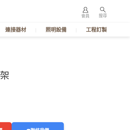
搜尋
會員
連接器材
照明設備
工程訂製
架