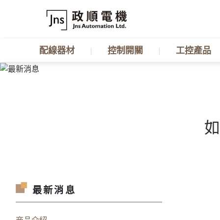
配線器材
控制開關
工控產品
如
最新消息
商品介紹