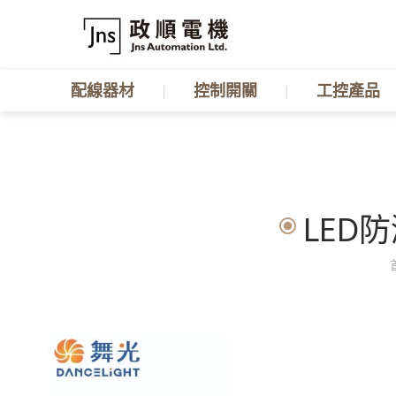
配線器材
控制開關
工控產品
LED防