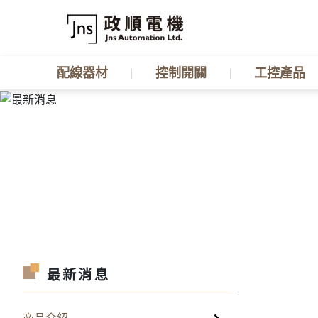
配線器材
控制開關
工控產品
最新消息
商品介紹