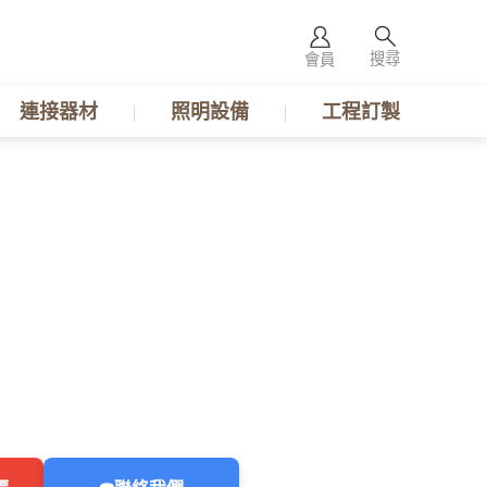
搜尋
會員
連接器材
照明設備
工程訂製