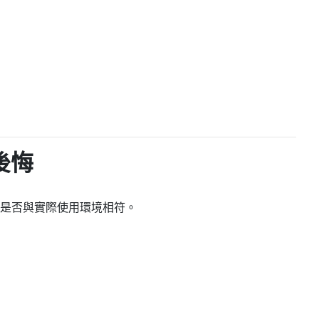
。
後悔
是否與實際使用環境相符。