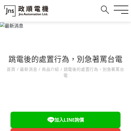
跳電後的處置行為，別急著罵台電
首頁
/
最新消息
/
商品介紹
/
跳電後的處置行為，別急著罵台
電
加入LINE詢價