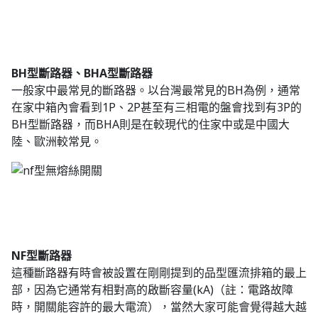
BH型斷路器、BHA型斷路器
一般家中最常見的斷路器。以台灣最常見的BH為例，通常
在家中箱內會看到1P、2P甚至有三相電的盤會找到有3P的
BH型斷路器，而BHA則是在較現代的住家中或是中國大
陸、歐洲較常見。
NF型斷路器
這種斷路器有時會被設置在剛剛提到的品型匯流排箱的最上
部，因為它通常有相對高的啟斷容量(kA)（註：電路故障
時，開關能容許的最大電流），當然大家可能會覺得越大越