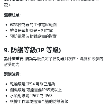
配。
選購注意:
確認控制器的工作電壓範圍
檢查是單相還是三相供電
預防電壓波動對設備的影響
9. 防護等級(IP 等級)
為什麼重要:
防護等級決定了控制器對灰塵、濕度和液體的
耐受能力。
選購注意:
乾燥環境:IP54 可能已足夠
潮濕環境:可能需要IP65或以上
水噴射環境:IP67 或 IP68
根據工作環境選擇合適的防護等級