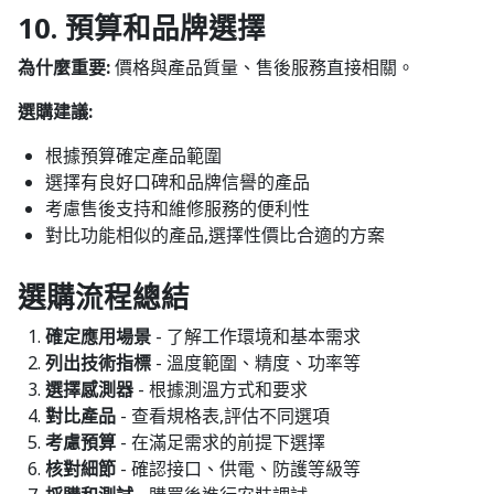
10. 預算和品牌選擇
為什麼重要:
價格與產品質量、售後服務直接相關。
選購建議:
根據預算確定產品範圍
選擇有良好口碑和品牌信譽的產品
考慮售後支持和維修服務的便利性
對比功能相似的產品,選擇性價比合適的方案
選購流程總結
確定應用場景
- 了解工作環境和基本需求
列出技術指標
- 溫度範圍、精度、功率等
選擇感測器
- 根據測溫方式和要求
對比產品
- 查看規格表,評估不同選項
考慮預算
- 在滿足需求的前提下選擇
核對細節
- 確認接口、供電、防護等級等