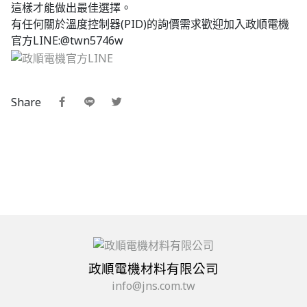
這樣才能做出最佳選擇。
有任何關於溫度控制器(PID)的詢價需求歡迎加入政順電機
官方LINE:@twn5746w
Share
政順電機材料有限公司
info@jns.com.tw