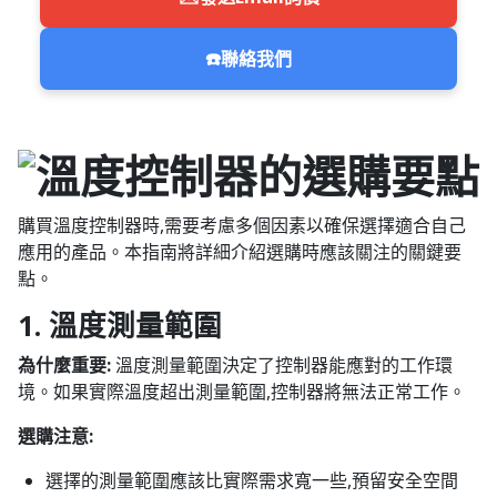
☎️
聯絡我們
購買溫度控制器時,需要考慮多個因素以確保選擇適合自己
應用的產品。本指南將詳細介紹選購時應該關注的關鍵要
點。
1. 溫度測量範圍
為什麼重要:
溫度測量範圍決定了控制器能應對的工作環
境。如果實際溫度超出測量範圍,控制器將無法正常工作。
選購注意:
選擇的測量範圍應該比實際需求寬一些,預留安全空間