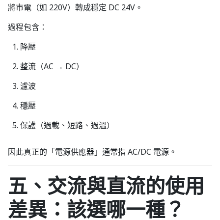
將市電（如 220V）轉成穩定 DC 24V。
過程包含：
降壓
整流（AC → DC）
濾波
穩壓
保護（過載、短路、過溫）
因此真正的「電源供應器」通常指 AC/DC 電源。
五、交流與直流的使用
差異：該選哪一種？