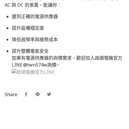
AC 與 DC 的差異，能讓你：
選到正確的電源供應器
提升設備穩定度
降低故障率與維修成本
提升整體電氣安全
如果有電源供應器的詢價需求，歡迎加入政順電機官方
LINE:@twn574w詢價~
Share