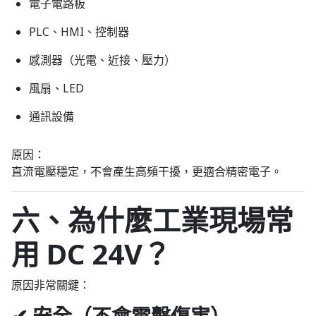
電子電路板
PLC、HMI、控制器
感測器（光電、近接、壓力）
風扇、LED
通訊設備
原因：
直流電壓穩定，不會產生高頻干擾，更適合精密電子。
六、為什麼工業現場常
用 DC 24V？
原因非常關鍵：
✔ 安全（不會電擊傷害）