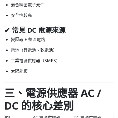
適合精密電子元件
安全性較高
✔ 常見 DC 電源來源
變壓器 + 整流電路
電池（鋰電池、乾電池）
工業電源供應器（SMPS）
太陽能板
三、電源供應器 AC /
DC 的核心差別
項目
AC 電源供應器
DC 電源供應器