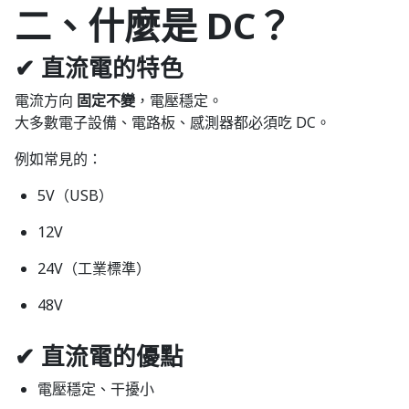
二、什麼是 DC？
✔ 直流電的特色
電流方向
固定不變
，電壓穩定。
大多數電子設備、電路板、感測器都必須吃 DC。
例如常見的：
5V（USB）
12V
24V（工業標準）
48V
✔ 直流電的優點
電壓穩定、干擾小