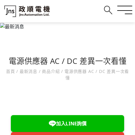
電源供應器 AC / DC 差異一次看懂
首頁
/
最新消息
/
商品介紹
/
電源供應器 AC / DC 差異一次看
懂
加入LINE詢價