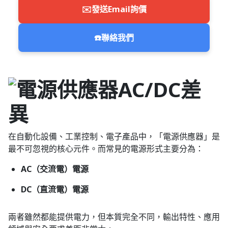
✉️
發送Email詢價
☎️
聯絡我們
在自動化設備、工業控制、電子產品中，「電源供應器」是
最不可忽視的核心元件。而常見的電源形式主要分為：
AC（交流電）電源
DC（直流電）電源
兩者雖然都能提供電力，但本質完全不同，輸出特性、應用