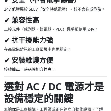
24V 低壓屬於 SELV（安全特低電壓），較不會造成危險。
✔ 兼容性高
工控元件（感測器、繼電器、PLC）幾乎都使用 24V。
✔ 抗干擾能力強
在高電磁雜訊的工廠環境中也更穩定。
✔ 安裝維護方便
接線簡單，跨品牌相容性高。
選對 AC / DC 電源才是
設備穩定的關鍵
無論你是工廠採購、工程師或正在建立自動化設備，了解