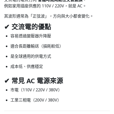
例如家用插座供應的 110V / 220V，就是 AC。
其波形通常為「正弦波」，方向與大小都會變化。
✔ 交流電的優點
容易透過變壓器升降壓
適合長距離輸送（損耗較低）
是全球通用的供電方式
成本低、供應穩定
✔ 常見 AC 電源來源
市電（110V / 220V / 380V）
工業三相電（200V / 380V）