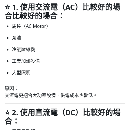
⭐
1. 使用交流電（AC）比較好的場
合比較好的場合：
馬達（AC Motor）
泵浦
冷氣壓縮機
工業加熱設備
大型照明
原因：
交流電更適合大功率設備，供電成本也較低。
⭐
2. 使用直流電（DC）比較好的場
合：