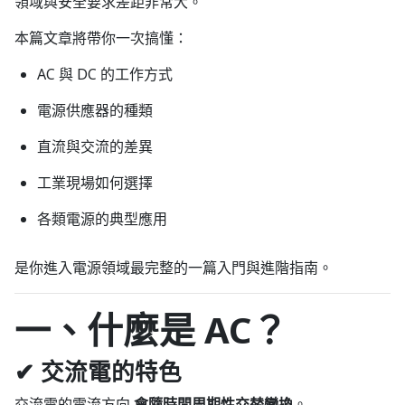
領域與安全要求差距非常大。
本篇文章將帶你一次搞懂：
AC 與 DC 的工作方式
電源供應器的種類
直流與交流的差異
工業現場如何選擇
各類電源的典型應用
是你進入電源領域最完整的一篇入門與進階指南。
一、什麼是 AC？
✔ 交流電的特色
交流電的電流方向
會隨時間周期性交替變換
。