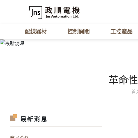
配線器材
控制開關
工控產品
革命性
首
最新消息
商品介紹