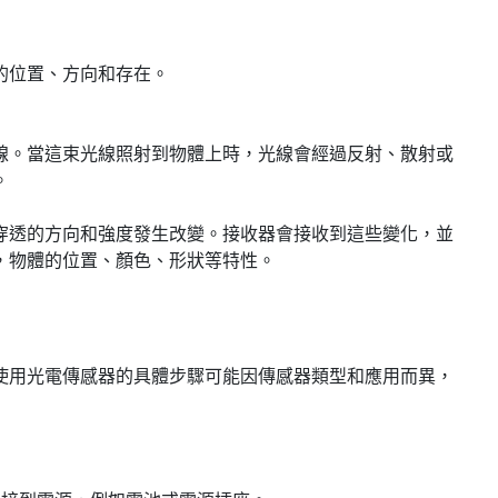
的位置、方向和存在。
線。當這束光線照射到物體上時，光線會經過反射、散射或
。
穿透的方向和強度發生改變。接收器會接收到這些變化，並
，物體的位置、顏色、形狀等特性。
使用光電傳感器的具體步驟可能因傳感器類型和應用而異，