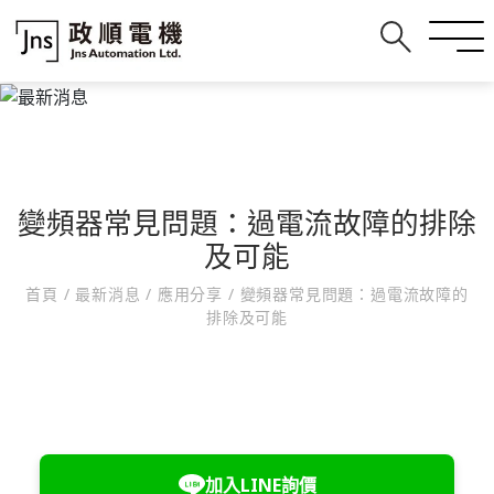
變頻器常見問題：過電流故障的排除
及可能
首頁
/
最新消息
/
應用分享
/
變頻器常見問題：過電流故障的
排除及可能
加入LINE詢價