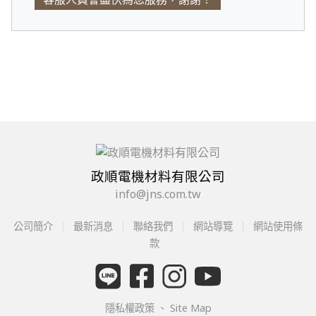
政順電機材料有限公司
info@jns.com.tw
公司簡介
最新消息
聯絡我們
網站導覽
網站使用條
款
隱私權政策
、
Site Map