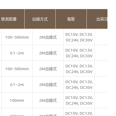
檢測距離
出線方式
電壓
出貨日
DC10V,
DC12V,
100~500mm
2M出線式
-
DC24V,
DC30V
DC10V,
DC12V,
0.1~2m
2M出線式
-
DC24V,
DC30V
DC10V,
DC12V,
100~500mm
2M出線式
-
DC24V,
DC30V
DC10V,
DC12V,
0.1~2m
2M出線式
-
DC24V,
DC30V
DC10V,
DC12V,
100mm
2M出線式
-
DC24V,
DC30V
DC10V,
DC12V,