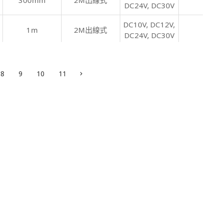
300mm
2M出線式
-
DC24V,
DC30V
DC10V,
DC12V,
1m
2M出線式
-
DC24V,
DC30V
DC10V,
DC12V,
100mm
2M出線式
-
DC24V,
DC30V
8
9
10
11
DC10V,
DC12V,
300mm
2M出線式
-
DC24V,
DC30V
DC10V,
DC12V,
1m
2M出線式
-
DC24V,
DC30V
DC10V,
DC12V,
100mm
2M出線式
-
DC24V,
DC30V
DC10V,
DC12V,
300mm
2M出線式
-
DC24V,
DC30V
DC10V,
DC12V,
1m
2M出線式
-
DC24V,
DC30V