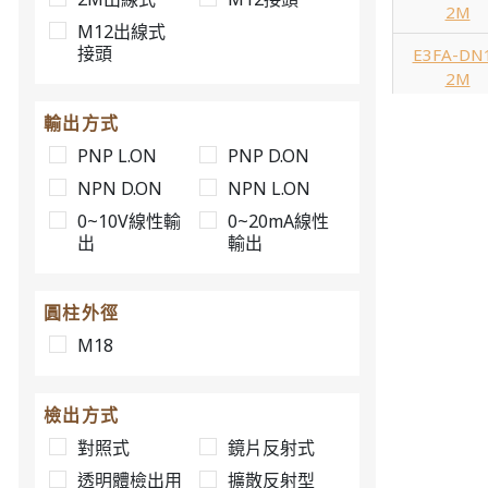
2M
M12出線式
接頭
E3FA-DN
2M
E3FA-DN
輸出方式
2M
PNP L.ON
PNP D.ON
NPN D.ON
NPN L.ON
E3FA-DN
2M
0~10V線性輸
0~20mA線性
出
輸出
E3FA-DN
2M
圓柱外徑
E3FA-DP11
M18
E3FA-DP12
檢出方式
對照式
鏡片反射式
E3FA-DP13
透明體檢出用
擴散反射型