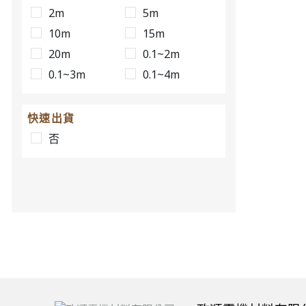
2m
5m
E3FA-RN11
10m
15m
20m
0.1~2m
E3FA-RN12
0.1~3m
0.1~4m
E3FA-RP11
快速出貨
否
E3FA-RP12