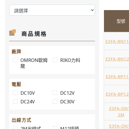
型號
商品規格
E3FA-BN11
廠牌
E3FA-BN12
OMRON歐姆
RIKO力科
龍
E3FA-BP11
電壓
DC10V
DC12V
E3FA-BP12
DC24V
DC30V
E3FA-DN
2M
出線方式
E3FA-DN
2M出線式
M12接頭