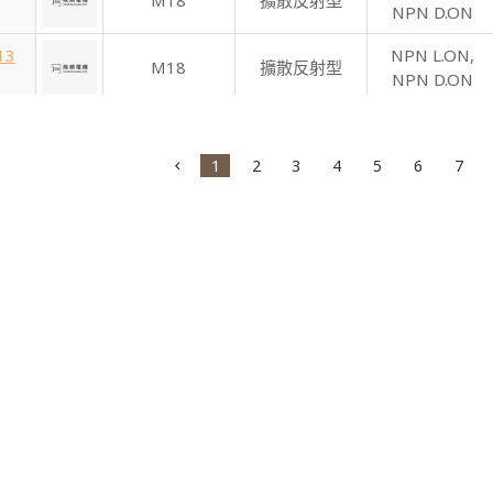
M18
擴散反射型
NPN D.ON
13
NPN L.ON,
M18
擴散反射型
NPN D.ON
14
NPN L.ON,
M18
擴散反射型
NPN D.ON
1
2
3
4
5
6
7
15
NPN L.ON,
M18
擴散反射型
NPN D.ON
16
NPN L.ON,
M18
擴散反射型
NPN D.ON
PNP L.ON,
 2M
M18
擴散反射型
PNP D.ON
PNP L.ON,
 2M
M18
擴散反射型
PNP D.ON
PNP L.ON,
 2M
M18
擴散反射型
PNP D.ON