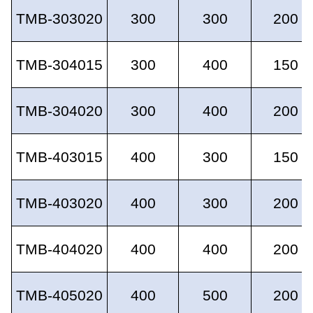
TMB-303020
300
300
200
TMB-304015
300
400
150
TMB-304020
300
400
200
TMB-403015
400
300
150
TMB-403020
400
300
200
TMB-404020
400
400
200
TMB-405020
400
500
200