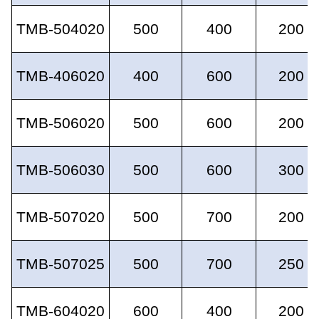
TMB-504020
500
400
200
TMB-406020
400
600
200
TMB-506020
500
600
200
TMB-506030
500
600
300
TMB-507020
500
700
200
TMB-507025
500
700
250
TMB-604020
600
400
200