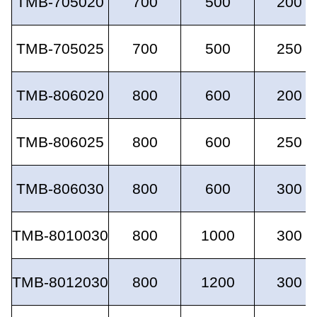
TMB-705020
700
500
200
TMB-705025
700
500
250
TMB-806020
800
600
200
TMB-806025
800
600
250
TMB-806030
800
600
300
TMB-8010030
800
1000
300
TMB-8012030
800
1200
300