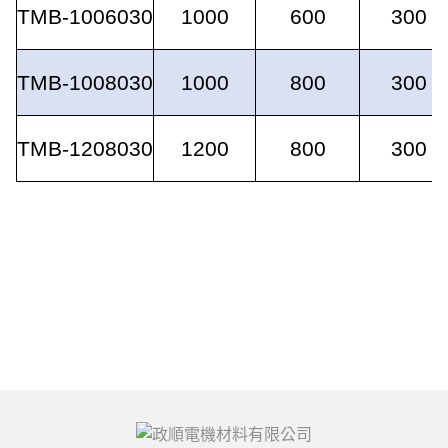
TMB-1006030
1000
600
300
TMB-1008030
1000
800
300
TMB-1208030
1200
800
300