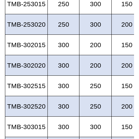
TMB-253015
250
300
150
TMB-253020
250
300
200
TMB-302015
300
200
150
TMB-302020
300
200
200
TMB-302515
300
250
150
TMB-302520
300
250
200
TMB-303015
300
300
150