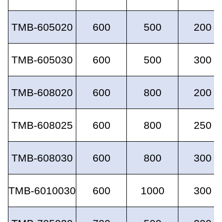
TMB-605020
600
500
200
TMB-605030
600
500
300
TMB-608020
600
800
200
TMB-608025
600
800
250
TMB-608030
600
800
300
TMB-6010030
600
1000
300