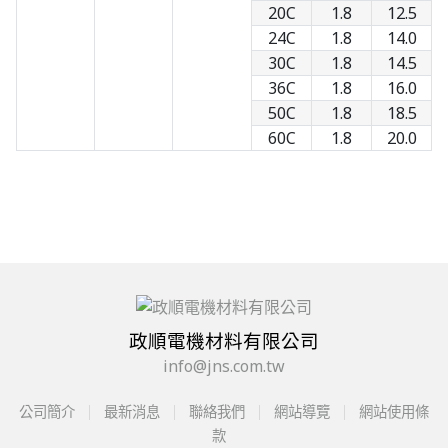
20C
1.8
12.5
24C
1.8
14.0
30C
1.8
14.5
36C
1.8
16.0
50C
1.8
18.5
60C
1.8
20.0
政順電機材料有限公司
info@jns.com.tw
公司簡介
最新消息
聯絡我們
網站導覽
網站使用條
款