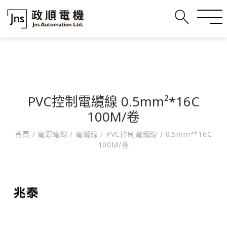
PVC控制電纜線 0.5mm²*16C
100M/卷
首頁
/
電源電線
/
電纜線
/
PVC控制電纜線
/
0.5mm²*16C
100M/卷