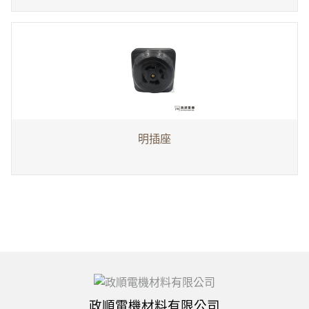
明插座
政順電機材料有限公司