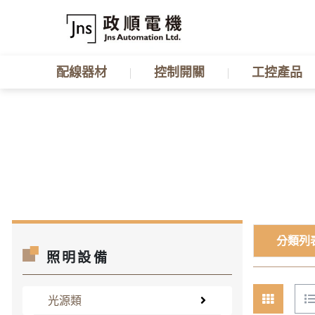
配線器材
控制開關
工控產品
分類列
照明設備
光源類