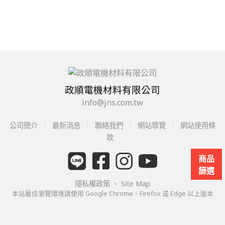
政順電機材料有限公司
info@jns.com.tw
公司簡介
最新消息
聯絡我們
網站導覽
網站使用條
款
商品
篩選
隱私權政策
、
Site Map
本站最佳瀏覽環境請使用 Google Chrome、Firefox 或 Edge 以上版本