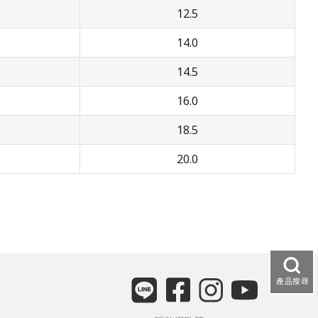
12.5
14.0
14.5
16.0
18.5
20.0
產品搜尋