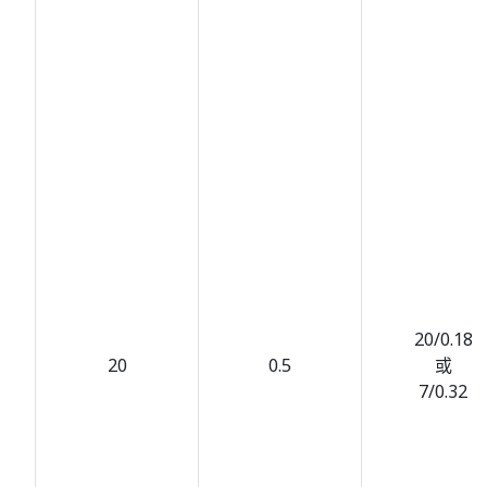
20/0.18
20
0.5
或
7/0.32