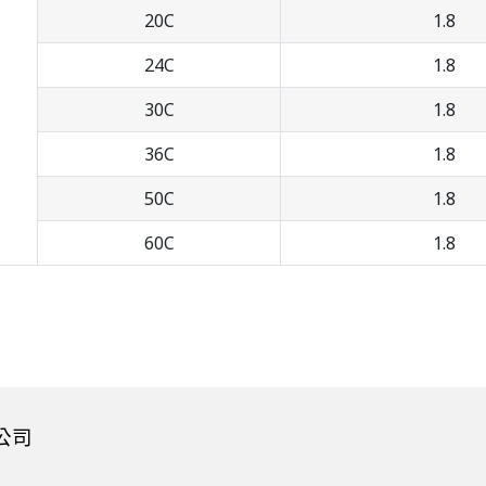
20C
1.8
24C
1.8
30C
1.8
36C
1.8
50C
1.8
60C
1.8
公司