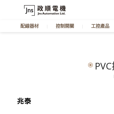
配線器材
控制開關
工控產品
PVC