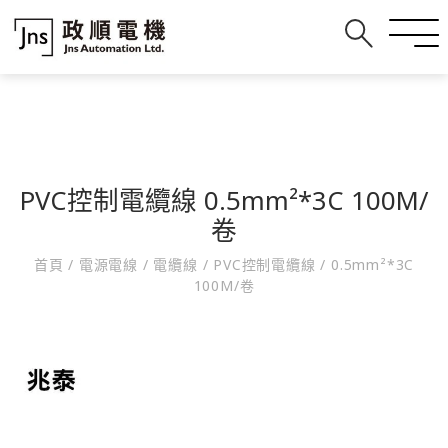
PVC控制電纜線 0.5mm²*3C 100M/
卷
首頁
/
電源電線
/
電纜線
/
PVC控制電纜線
/
0.5mm²*3C
100M/卷