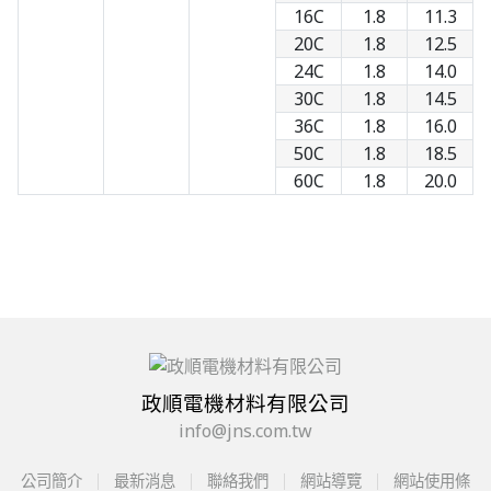
16C
1.8
11.3
20C
1.8
12.5
24C
1.8
14.0
30C
1.8
14.5
36C
1.8
16.0
50C
1.8
18.5
60C
1.8
20.0
政順電機材料有限公司
info@jns.com.tw
公司簡介
最新消息
聯絡我們
網站導覽
網站使用條