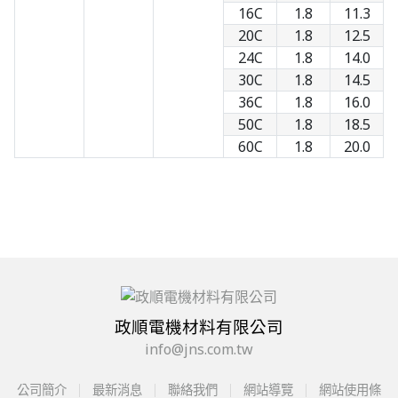
16C
1.8
11.3
20C
1.8
12.5
24C
1.8
14.0
30C
1.8
14.5
36C
1.8
16.0
50C
1.8
18.5
60C
1.8
20.0
政順電機材料有限公司
info@jns.com.tw
公司簡介
最新消息
聯絡我們
網站導覽
網站使用條