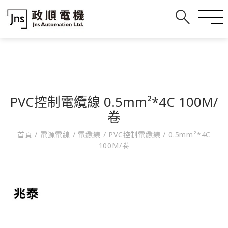
PVC控制電纜線 0.5mm²*4C 100M/
卷
首頁
/
電源電線
/
電纜線
/
PVC控制電纜線
/
0.5mm²*4C
100M/卷