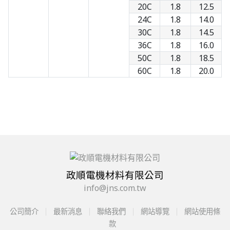
20C
1.8
12.5
24C
1.8
14.0
30C
1.8
14.5
36C
1.8
16.0
50C
1.8
18.5
60C
1.8
20.0
政順電機材料有限公司
info@jns.com.tw
公司簡介
最新消息
聯絡我們
網站導覽
網站使用條
款