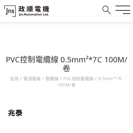
PVC控制電纜線 0.5mm²*7C 100M/
卷
首頁
/
電源電線
/
電纜線
/
PVC控制電纜線
/
0.5mm²*7C
100M/卷