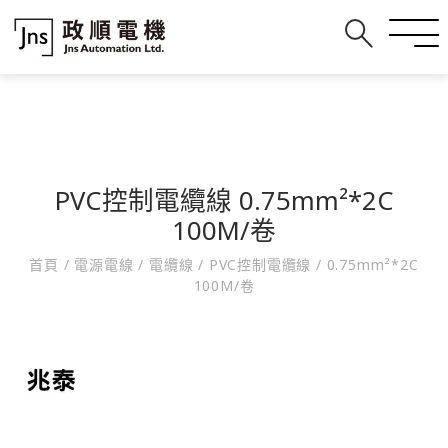
PVC控制電纜線 0.75mm²*2C
100M/卷
首頁
/
電源電線
/
電纜線
/
PVC控制電纜線
/
0.75mm²*2C
100M/卷