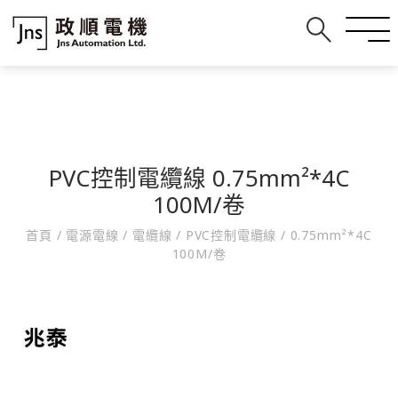
PVC控制電纜線 0.75mm²*4C
100M/卷
首頁
/
電源電線
/
電纜線
/
PVC控制電纜線
/
0.75mm²*4C
100M/卷