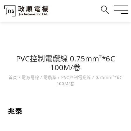
PVC控制電纜線 0.75mm²*6C
100M/卷
首頁
/
電源電線
/
電纜線
/
PVC控制電纜線
/
0.75mm²*6C
100M/卷