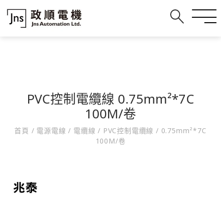
PVC控制電纜線 0.75mm²*7C
100M/卷
首頁
/
電源電線
/
電纜線
/
PVC控制電纜線
/
0.75mm²*7C
100M/卷