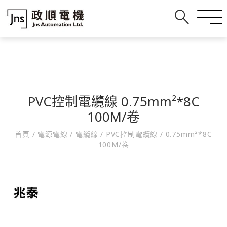
PVC控制電纜線 0.75mm²*8C
100M/卷
首頁
/
電源電線
/
電纜線
/
PVC控制電纜線
/
0.75mm²*8C
100M/卷