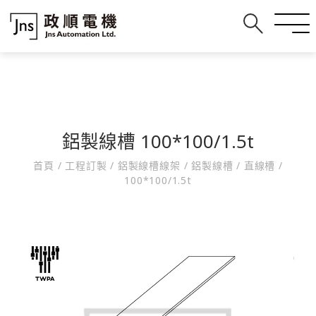
鋁製線槽 100*100/1.5t
首頁
/
工程訂製
/
鋁製線槽線架
/
鋁製線槽
/
直線槽
/
100*100/1.5t