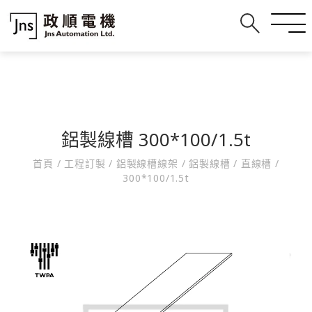
鋁製線槽 300*100/1.5t
首頁
/
工程訂製
/
鋁製線槽線架
/
鋁製線槽
/
直線槽
/
300*100/1.5t