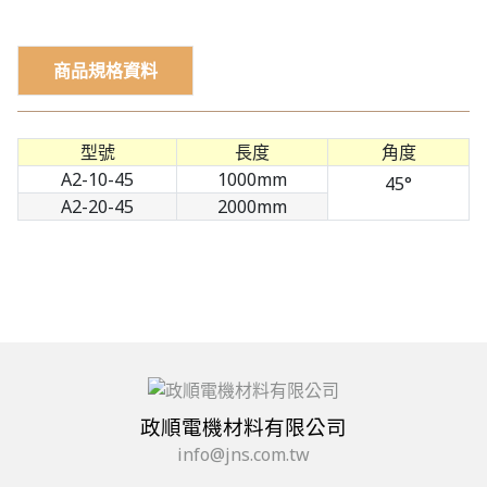
商品規格資料
型號
長度
角度
A2-10-45
1000mm
45°
A2-20-45
2000mm
政順電機材料有限公司
info@jns.com.tw