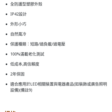
全防護型塑膠外殼
IP42設計
外形小巧
自然風冷
保護種類：短路/過負載/過電壓
100%滿載老化測試
低成本,高信賴度
2年保固
適合應用於LED相關裝置與電器產品(如裝飾或廣告照明
設備)(備註9)