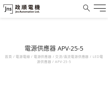
電源供應器 APV-25-5
首頁
/
電源電線
/
電源供應器
/
交流/直流電源供應器
/
LED電
源供應器
/
APV-25-5