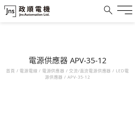
電源供應器 APV-35-12
首頁
/
電源電線
/
電源供應器
/
交流/直流電源供應器
/
LED電
源供應器
/
APV-35-12