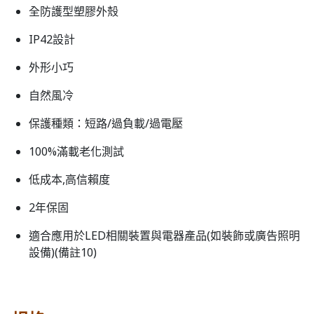
全防護型塑膠外殼
IP42設計
外形小巧
自然風冷
保護種類：短路/過負載/過電壓
100%滿載老化測試
低成本,高信賴度
2年保固
適合應用於LED相關裝置與電器產品(如裝飾或廣告照明
設備)(備註10)