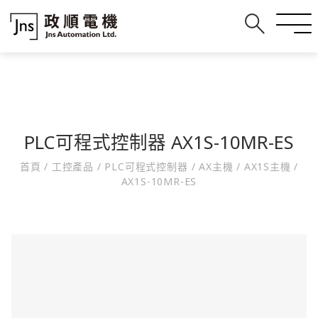
PLC可程式控制器 AX1S-10MR-ES
首頁
/
工控產品
/
PLC可程式控制器
/
AX主機
/
AX1S主機
/
AX1S-10MR-ES