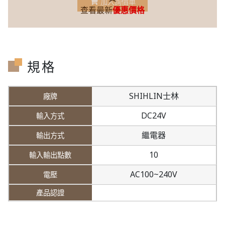
加入詢價車
查看最新
優惠價格
規格
SHIHLIN士林
DC24V
繼電器
10
AC100~240V