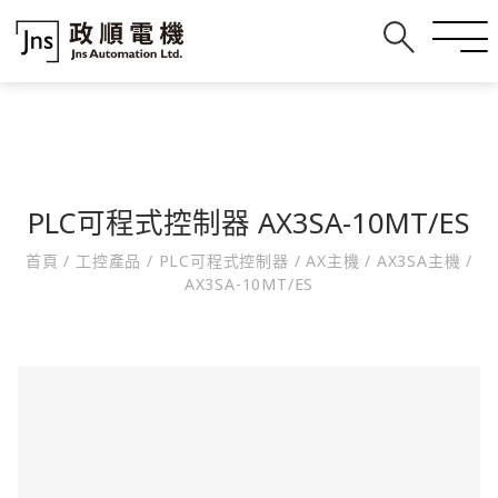
PLC可程式控制器 AX3SA-10MT/ES
首頁
/
工控產品
/
PLC可程式控制器
/
AX主機
/
AX3SA主機
/
AX3SA-10MT/ES