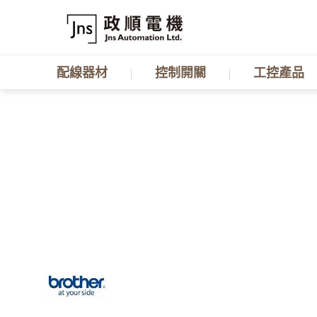
配線器材
控制開關
工控產品