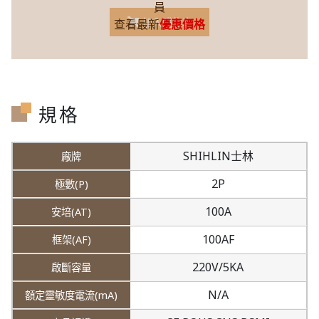
員
加入購物車
查看最新
優惠價格
規格
SHIHLIN士林
2P
100A
100AF
220V/5KA
N/A