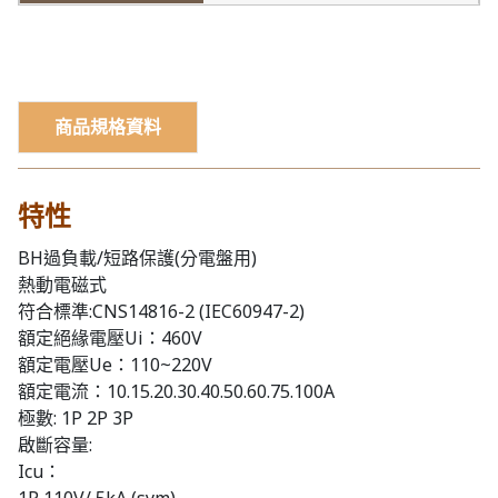
商品規格資料
特性
BH過負載/短路保護(分電盤用)
熱動電磁式
符合標準:CNS14816-2 (IEC60947-2)
額定絕緣電壓Ui：460V
額定電壓Ue：110~220V
額定電流：10.15.20.30.40.50.60.75.100A
極數: 1P 2P 3P
啟斷容量:
Icu：