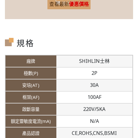
加入購物車
查看最新
優惠價格
規格
SHIHLIN士林
2P
30A
100AF
220V/5KA
N/A
CE,ROHS,CNS,BSMI