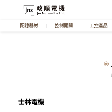
配線器材
控制開關
工控產品