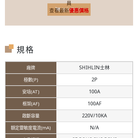
員
加入購物車
查看最新
優惠價格
規格
SHIHLIN士林
2P
100A
100AF
220V/10KA
N/A