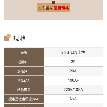
員
加入購物車
查看最新
優惠價格
規格
SHIHLIN士林
2P
20A
100AF
220V/10KA
N/A