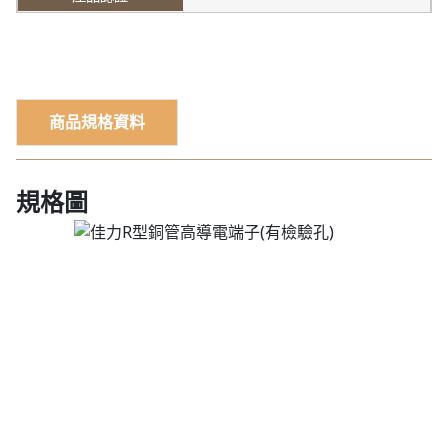
商品規格資料
規格圖