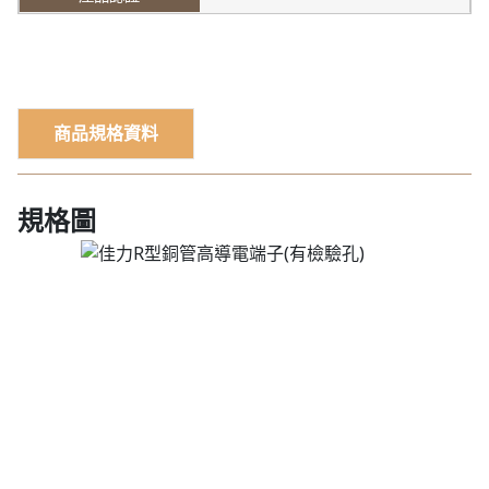
商品規格資料
規格圖