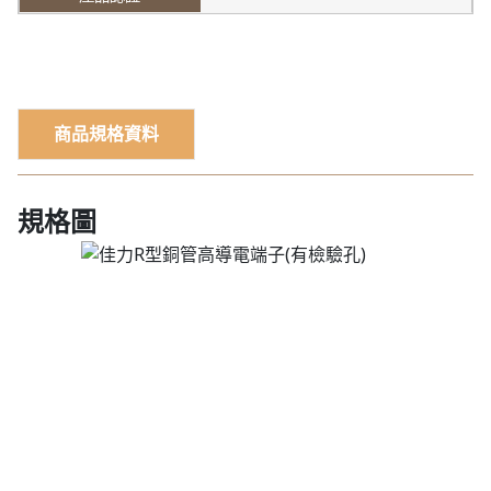
商品規格資料
規格圖