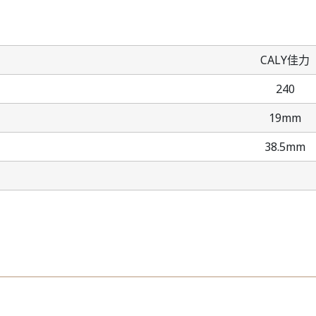
CALY佳力
240
19mm
38.5mm