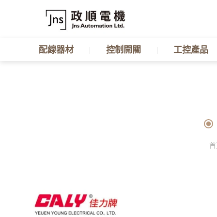
配線器材
控制開關
工控產品