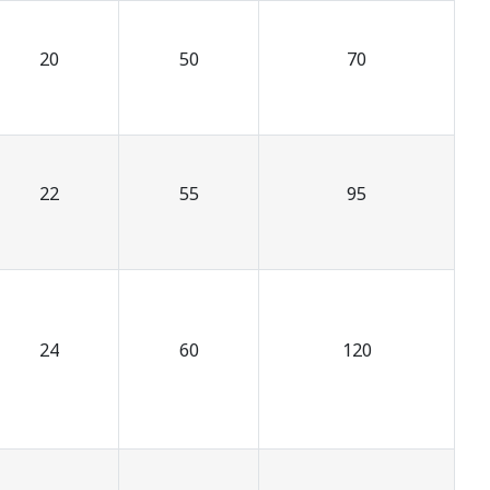
20
50
70
22
55
95
24
60
120