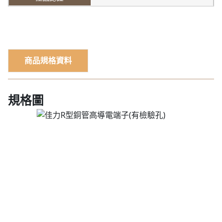
商品規格資料
規格圖