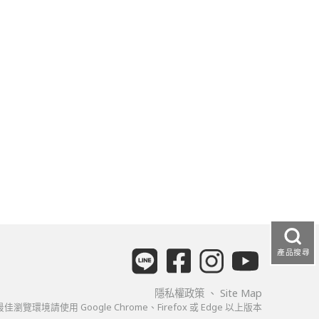
產品搜尋
隱私權政策
、
Site Map
佳瀏覽環境請使用 Google Chrome、Firefox 或 Edge 以上版本