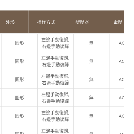
外形
操作方式
變壓器
電壓
左邊手動復歸,
圓形
無
AC110
右邊手動復歸
左邊手動復歸,
圓形
無
AC110
右邊手動復歸
左邊手動復歸,
圓形
無
AC110
右邊手動復歸
左邊手動復歸,
圓形
無
AC110
右邊手動復歸
左邊手動復歸,
圓形
無
AC110
右邊手動復歸
左邊手動復歸,