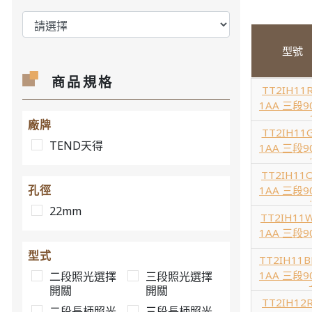
型號
商品規格
TT2IH11R
1AA 三段9
AC110V
廠牌
TT2IH11G
TEND天得
1AA 三段9
AC110V
TT2IH11O
孔徑
1AA 三段9
AC110V
22mm
TT2IH11W
1AA 三段9
AC110V
型式
TT2IH11B
1AA 三段9
二段照光選擇
三段照光選擇
開關
開關
AC110V
TT2IH12R
二段長柄照光
三段長柄照光