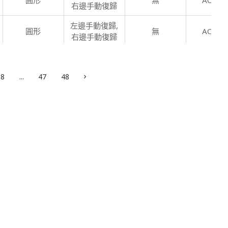
圓形
無
AC220
右邊手動復歸
左邊手動復歸,
圓形
無
AC220
右邊手動復歸
左邊手動復歸,
圓形
無
AC220
右邊手動復歸
8
...
47
48
左邊手動復歸,
圓形
無
AC220
右邊手動復歸
左邊手動復歸,
圓形
無
AC220
右邊手動復歸
左邊手動復歸,
圓形
無
AC6V,
DC
右邊手動復歸
左邊手動復歸,
圓形
無
AC6V,
DC
右邊手動復歸
左邊手動復歸,
圓形
無
AC6V,
DC
右邊手動復歸